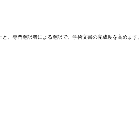
正と、専門翻訳者による翻訳で、学術文書の完成度を高めます