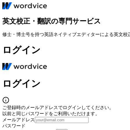
英文校正・翻訳の専門サービス
修士・博士号を持つ英語ネイティブエディターによる英文校
ログイン
ログイン
ご登録時のメールアドレスでログインしてください。
以前と同じパスワードをご利用いただけます。
メールアドレス
パスワード