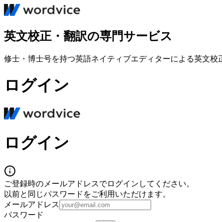
英文校正・翻訳の専門サービス
修士・博士号を持つ英語ネイティブエディターによる英文校
ログイン
ログイン
ご登録時のメールアドレスでログインしてください。
以前と同じパスワードをご利用いただけます。
メールアドレス
パスワード