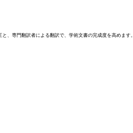
正と、専門翻訳者による翻訳で、学術文書の完成度を高めます