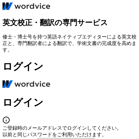
英文校正・翻訳の専門サービス
修士・博士号を持つ英語ネイティブエディターによる英文校
正と、専門翻訳者による翻訳で、学術文書の完成度を高めま
す。
ログイン
ログイン
ご登録時のメールアドレスでログインしてください。
以前と同じパスワードをご利用いただけます。