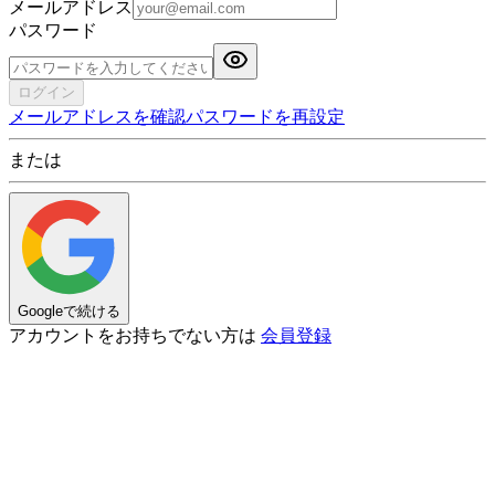
メールアドレス
パスワード
ログイン
メールアドレスを確認
パスワードを再設定
または
Googleで続ける
アカウントをお持ちでない方は
会員登録