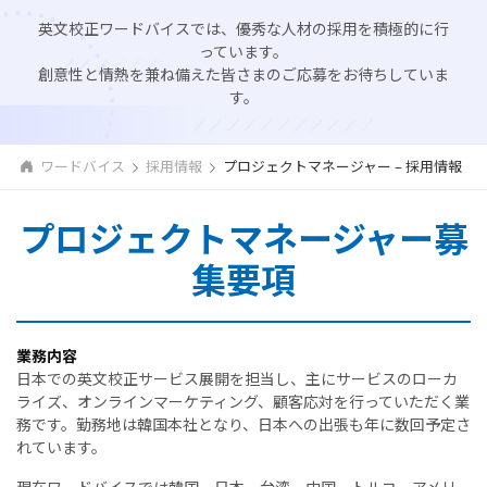
英文校正ワードバイスでは、優秀な人材の採用を積極的に行
っています。
創意性と情熱を兼ね備えた皆さまのご応募をお待ちしていま
す。
ワードバイス
採用情報
プロジェクトマネージャー – 採用情報
プロジェクトマネージャー募
集要項
業務内容
日本での英文校正サービス展開を担当し、主にサービスのローカ
ライズ、オンラインマーケティング、顧客応対を行っていただく業
務です。勤務地は韓国本社となり、日本への出張も年に数回予定さ
れています。