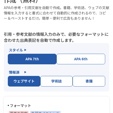
APAの参考・引用文献を自動で作成。書籍、学術誌、ウェブの文献
情報を入力すると書式に合わせて自動的に作成されるので、コピ
ー＆ペーストするだけ。簡単・便利で広告もありません！
引用・参考文献の情報入力のみで、必要なフォーマットに
合わせた出典表記を自動で作成します。
スタイル
APA 7th
APA 6th
情報源
ウェブサイト
学術誌
書籍
フォーマット