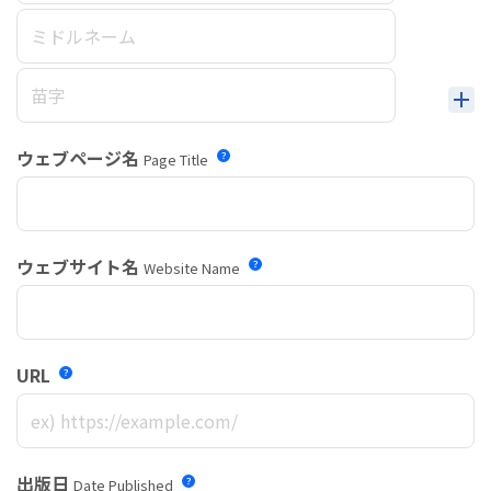
ウェブページ名
Page Title
ウェブサイト名
Website Name
URL
出版日
Date Published