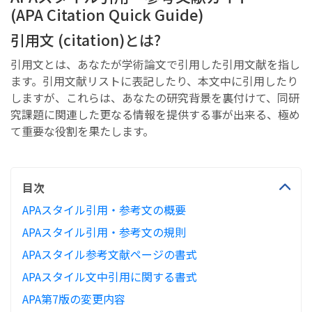
(APA Citation Quick Guide)
引用文 (citation)とは?
引用文とは、あなたが学術論文で引用した引用文献を指し
ます。引用文献リストに表記したり、本文中に引用したり
しますが、これらは、あなたの研究背景を裏付けて、同研
究課題に関連した更なる情報を提供する事が出来る、極め
て重要な役割を果たします。
目次
APAスタイル引用・参考文の概要
APAスタイル引用・参考文の規則
APAスタイル参考文献ページの書式
APAスタイル文中引用に関する書式
APA第7版の変更内容