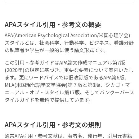
APAスタイル引用・参考文の概要
APA(American Psychological Association/米国心理学会)
スタイルとは、社会科学、行動科学、ビジネス、看護分野
の執筆者や学生が一般的に使う論文形式です。
この引用・参考ガイドはAPA論文作成マニュアル第7版
(2020年)の規定に基づき、重要な要素について案内いたし
ます。更にワードバイスでは旧改訂版であるAPA第6版、
MLA(米国現代語学文学協会)第７版と第8版、シカゴ・マ
ニュアル・オブ・スタイル第17版、そしてバンクーバース
タイルガイドを無料で提供しています。
APAスタイル引用・参考文の規則
通常APA引用・参考文献は、著者名、発行年、引用元書籍