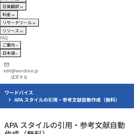
日英翻訳
料金
リサーチツール
リソース
FAQ
ご案内
日本語
edit@wordvice.jp
注文する
ワードバイス
APA スタイルの引用・参考文献自動作成（無料）
APA スタイルの引用・参考文献自動
作成（無料）