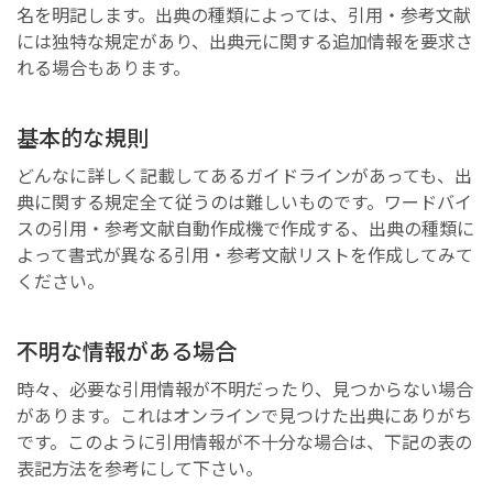
名を明記します。出典の種類によっては、引用・参考文献
には独特な規定があり、出典元に関する追加情報を要求さ
れる場合もあります。
基本的な規則
どんなに詳しく記載してあるガイドラインがあっても、出
典に関する規定全て従うのは難しいものです。ワードバイ
スの引用・参考文献自動作成機で作成する、出典の種類に
よって書式が異なる引用・参考文献リストを作成してみて
ください。
不明な情報がある場合
時々、必要な引用情報が不明だったり、見つからない場合
があります。これはオンラインで見つけた出典にありがち
です。このように引用情報が不十分な場合は、下記の表の
表記方法を参考にして下さい。