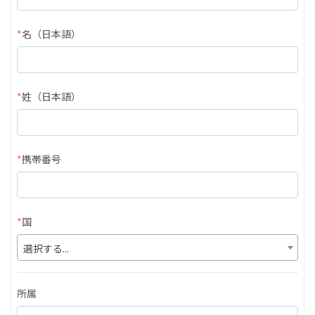
*
名（日本語）
*
姓（日本語）
*
携帯番号
*
国
選択する...
所属