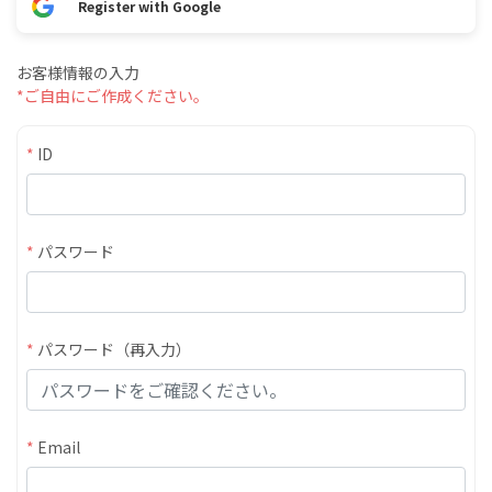
Register with Google
お客様情報の入力
*ご自由にご作成ください。
*
ID
*
パスワード
*
パスワード（再入力）
*
Email