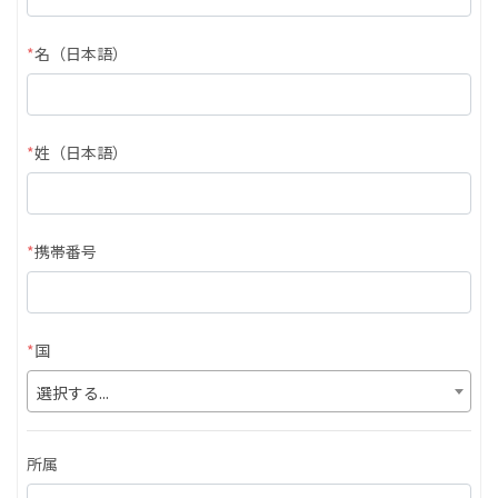
*
名（日本語）
*
姓（日本語）
*
携帯番号
*
国
選択する...
所属