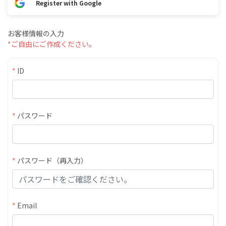
Register with Google
お客様情報の入力
*ご自由にご作成ください。
*
ID
*
パスワード
*
パスワード（再入力）
*
Email