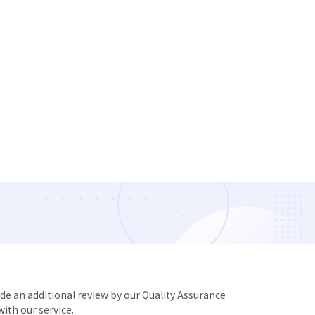
de an additional review by our Quality Assurance
ith our service.