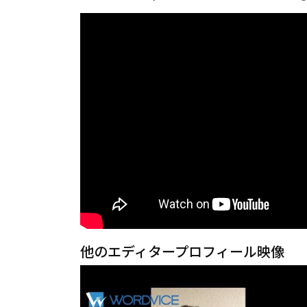
他のエディタープロフィール映像