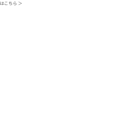
はこちら ＞